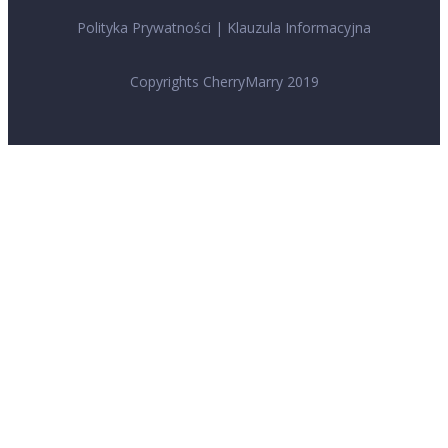
Polityka Prywatności
|
Klauzula Informacyjna
Copyrights CherryMarry 2019