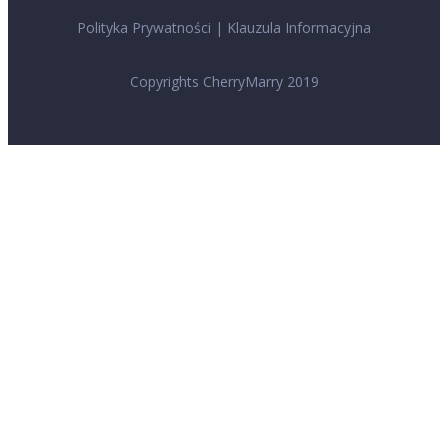
Polityka Prywatności
|
Klauzula Informacyjna
Copyrights CherryMarry 2019