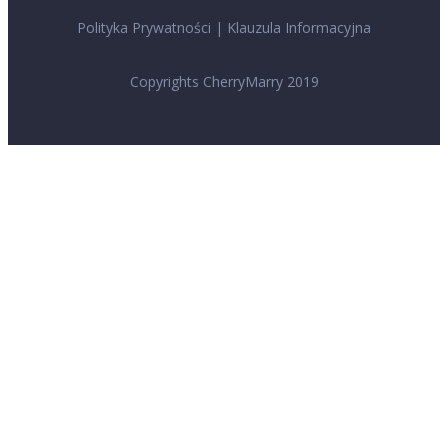
Polityka Prywatności
|
Klauzula Informacyjna
Copyrights CherryMarry 2019