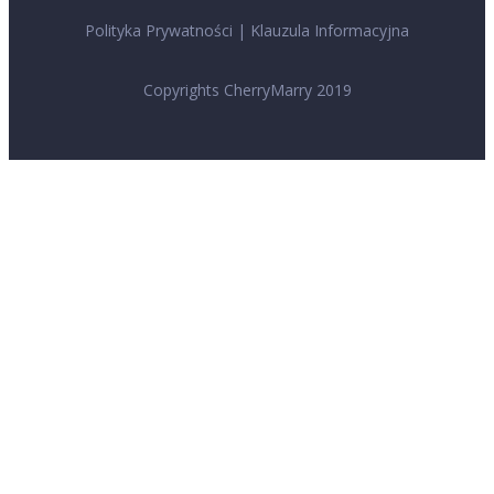
Polityka Prywatności
|
Klauzula Informacyjna
Copyrights CherryMarry 2019