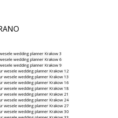
PRANO