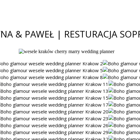
NA & PAWEŁ | RESTURACJA SO