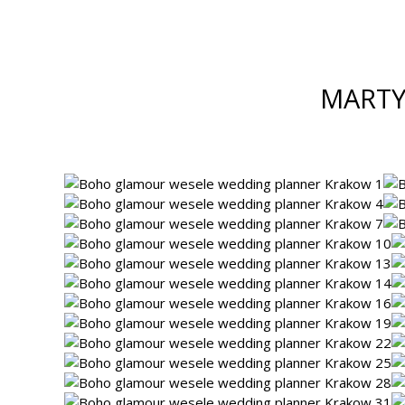
MARTY